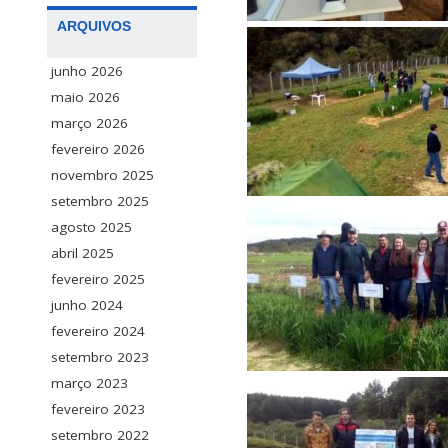
ARQUIVOS
junho 2026
maio 2026
março 2026
fevereiro 2026
novembro 2025
setembro 2025
agosto 2025
abril 2025
fevereiro 2025
junho 2024
fevereiro 2024
setembro 2023
março 2023
fevereiro 2023
setembro 2022