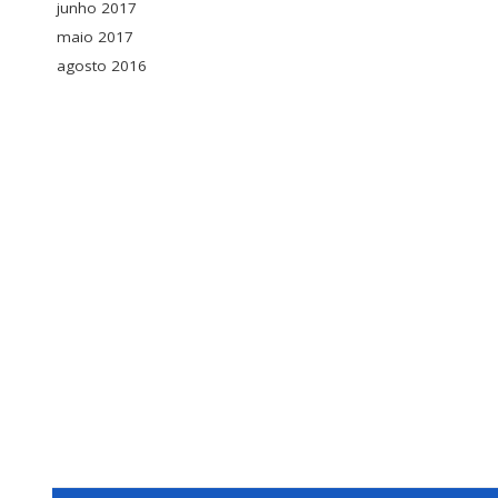
junho 2017
maio 2017
agosto 2016