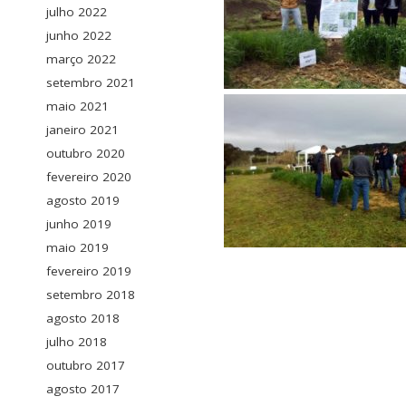
julho 2022
junho 2022
março 2022
setembro 2021
maio 2021
janeiro 2021
outubro 2020
fevereiro 2020
agosto 2019
junho 2019
maio 2019
fevereiro 2019
setembro 2018
agosto 2018
julho 2018
outubro 2017
agosto 2017