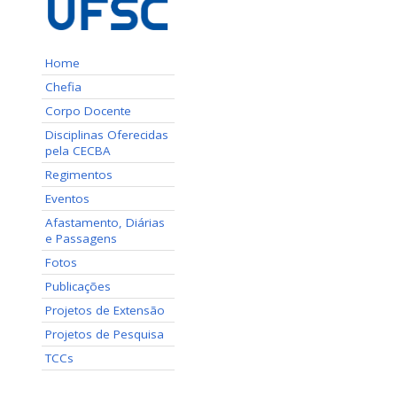
Home
Chefia
Corpo Docente
Disciplinas Oferecidas
pela CECBA
Regimentos
Eventos
Afastamento, Diárias
e Passagens
Fotos
Publicações
Projetos de Extensão
Projetos de Pesquisa
TCCs