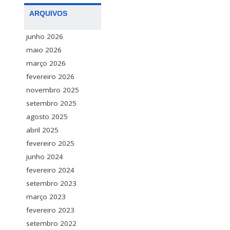
ARQUIVOS
junho 2026
maio 2026
março 2026
fevereiro 2026
novembro 2025
setembro 2025
agosto 2025
abril 2025
fevereiro 2025
junho 2024
fevereiro 2024
setembro 2023
março 2023
fevereiro 2023
setembro 2022