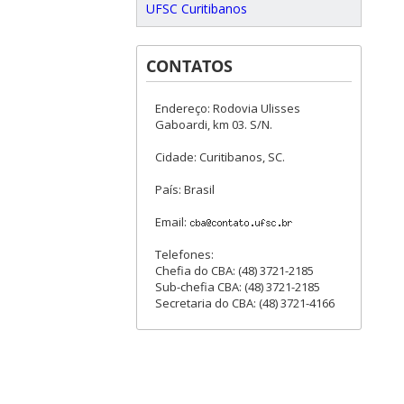
UFSC Curitibanos
CONTATOS
Endereço: Rodovia Ulisses
Gaboardi, km 03. S/N.
Cidade: Curitibanos, SC.
País: Brasil
Email:
Telefones:
Chefia do CBA: (48) 3721-2185
Sub-chefia CBA: (48) 3721-2185
Secretaria do CBA: (48) 3721-4166