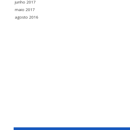
junho 2017
maio 2017
agosto 2016