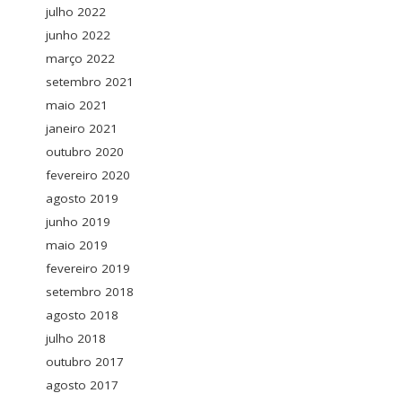
julho 2022
junho 2022
março 2022
setembro 2021
maio 2021
janeiro 2021
outubro 2020
fevereiro 2020
agosto 2019
junho 2019
maio 2019
fevereiro 2019
setembro 2018
agosto 2018
julho 2018
outubro 2017
agosto 2017