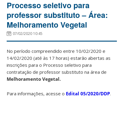
Processo seletivo para
professor substituto – Área:
Melhoramento Vegetal
07/02/2020 10:45
No período compreendido entre 10/02/2020 e
14/02/2020 (até às 17 horas) estarão abertas as
inscrições para o Processo seletivo para
contratação de professor substituto na área de
Melhoramento Vegetal.
Para informações, acesse o
Edital 05/2020/DDP
.