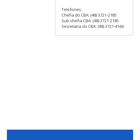
Telefones:
Chefia do CBA: (48) 3721-2185
Sub-chefia CBA: (48) 3721-2185
Secretaria do CBA: (48) 3721-4166