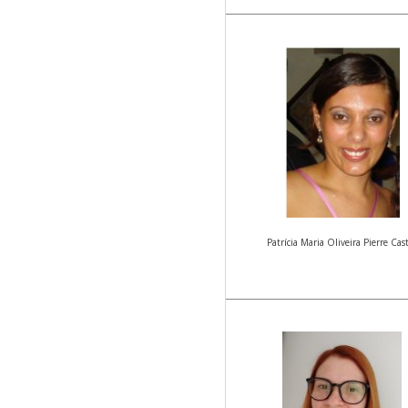
Patrícia Maria Oliveira Pierre Cas