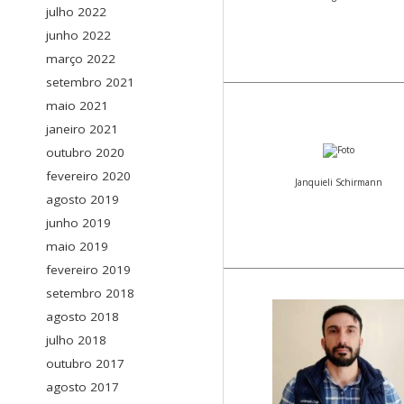
julho 2022
junho 2022
março 2022
setembro 2021
maio 2021
janeiro 2021
outubro 2020
fevereiro 2020
Janquieli Schirmann
agosto 2019
junho 2019
maio 2019
fevereiro 2019
setembro 2018
agosto 2018
julho 2018
outubro 2017
agosto 2017