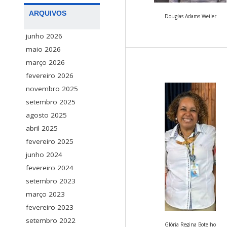
ARQUIVOS
Douglas Adams Weiler
junho 2026
maio 2026
março 2026
fevereiro 2026
novembro 2025
setembro 2025
agosto 2025
abril 2025
fevereiro 2025
junho 2024
fevereiro 2024
setembro 2023
março 2023
fevereiro 2023
setembro 2022
Glória Regina Botelho