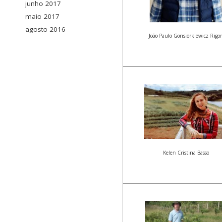
junho 2017
maio 2017
agosto 2016
João Paulo Gonsiorkiewicz Rigo
Kelen Cristina Basso