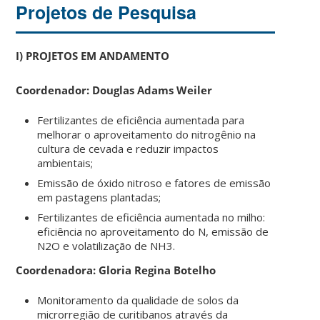
Projetos de Pesquisa
I) PROJETOS EM ANDAMENTO
Coordenador: Douglas Adams Weiler
Fertilizantes de eficiência aumentada para
melhorar o aproveitamento do nitrogênio na
cultura de cevada e reduzir impactos
ambientais;
Emissão de óxido nitroso e fatores de emissão
em pastagens plantadas;
Fertilizantes de eficiência aumentada no milho:
eficiência no aproveitamento do N, emissão de
N2O e volatilização de NH3.
Coordenadora: Gloria Regina Botelho
Monitoramento da qualidade de solos da
microrregião de curitibanos através da