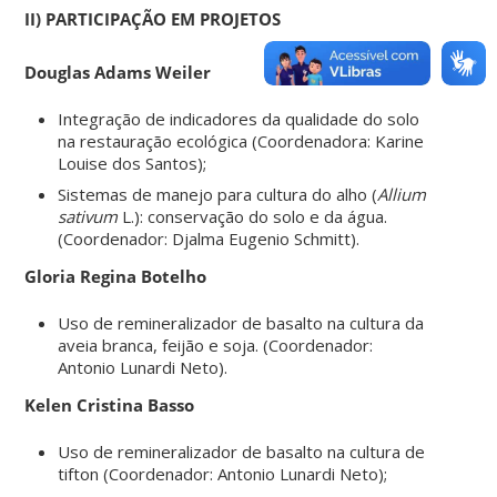
II) PARTICIPAÇÃO EM PROJETOS
Douglas Adams Weiler
Integração de indicadores da qualidade do solo
na restauração ecológica (Coordenadora: Karine
Louise dos Santos);
Sistemas de manejo para cultura do alho (
Allium
sativum
L.): conservação do solo e da água.
(Coordenador: Djalma Eugenio Schmitt).
Gloria Regina Botelho
Uso de remineralizador de basalto na cultura da
aveia branca, feijão e soja. (Coordenador:
Antonio Lunardi Neto).
Kelen Cristina Basso
Uso de remineralizador de basalto na cultura de
tifton (Coordenador: Antonio Lunardi Neto);