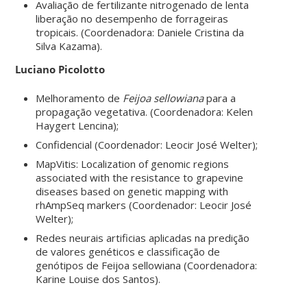
Avaliação de fertilizante nitrogenado de lenta
liberação no desempenho de forrageiras
tropicais. (Coordenadora: Daniele Cristina da
Silva Kazama).
Luciano Picolotto
Melhoramento de
Feijoa sellowiana
para a
propagação vegetativa. (Coordenadora: Kelen
Haygert Lencina);
Confidencial (Coordenador: Leocir José Welter);
MapVitis: Localization of genomic regions
associated with the resistance to grapevine
diseases based on genetic mapping with
rhAmpSeq markers (Coordenador: Leocir José
Welter);
Redes neurais artificias aplicadas na predição
de valores genéticos e classificação de
genótipos de Feijoa sellowiana (Coordenadora:
Karine Louise dos Santos).