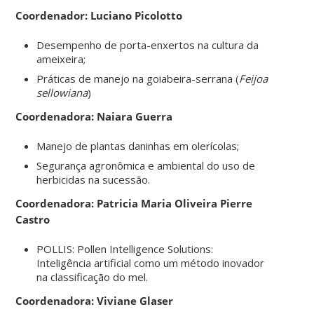
Coordenador: Luciano Picolotto
Desempenho de porta-enxertos na cultura da
ameixeira;
Práticas de manejo na goiabeira-serrana (
Feijoa
sellowiana
)
Coordenadora:
Naiara Guerra
Manejo de plantas daninhas em olerícolas;
Segurança agronômica e ambiental do uso de
herbicidas na sucessão.
Coordenadora: Patricia Maria Oliveira Pierre
Castro
POLLIS: Pollen Intelligence Solutions:
Inteligência artificial como um método inovador
na classificação do mel.
Coordenadora: Viviane Glaser