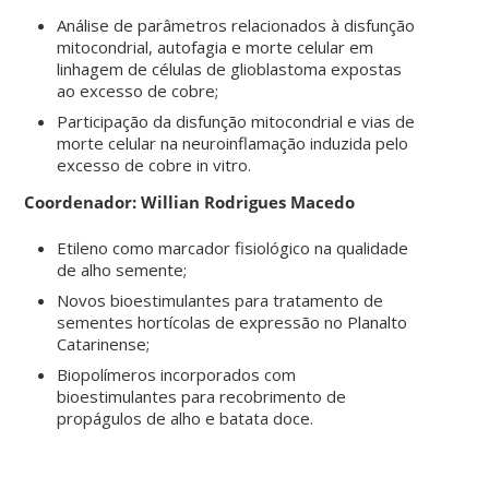
Análise de parâmetros relacionados à disfunção
mitocondrial, autofagia e morte celular em
linhagem de células de glioblastoma expostas
ao excesso de cobre;
Participação da disfunção mitocondrial e vias de
morte celular na neuroinflamação induzida pelo
excesso de cobre in vitro.
Coordenador: Willian Rodrigues Macedo
Etileno como marcador fisiológico na qualidade
de alho semente;
Novos bioestimulantes para tratamento de
sementes hortícolas de expressão no Planalto
Catarinense;
Biopolímeros incorporados com
bioestimulantes para recobrimento de
propágulos de alho e batata doce.