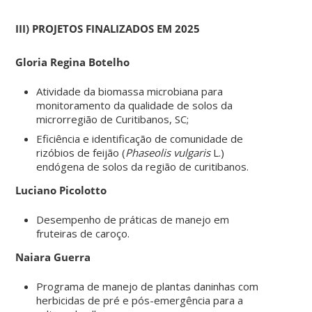
III) PROJETOS FINALIZADOS EM 2025
Gloria Regina Botelho
Atividade da biomassa microbiana para
monitoramento da qualidade de solos da
microrregião de Curitibanos, SC;
Eficiência e identificação de comunidade de
rizóbios de feijão (
Phaseolis vulgaris
L.)
endógena de solos da região de curitibanos.
Luciano Picolotto
Desempenho de práticas de manejo em
fruteiras de caroço.
Naiara Guerra
Programa de manejo de plantas daninhas com
herbicidas de pré e pós-emergência para a