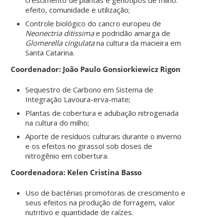
efeito, comunidade e utilização;
Controle biológico do cancro europeu de
Neonectria ditissima
e podridão amarga de
Glomerella cingulata
na cultura da macieira em
Santa Catarina.
Coordenador: João Paulo Gonsiorkiewicz Rigon
Sequestro de Carbono em Sistema de
Integração Lavoura-erva-mate;
Plantas de cobertura e adubação nitrogenada
na cultura do milho;
Aporte de resíduos culturais durante o inverno
e os efeitos no girassol sob doses de
nitrogênio em cobertura.
Coordenadora: Kelen Cristina Basso
Uso de bactérias promotoras de crescimento e
seus efeitos na produção de forragem, valor
nutritivo e quantidade de raízes.