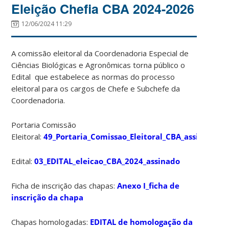
Eleição Chefia CBA 2024-2026
12/06/2024 11:29
A comissão eleitoral da Coordenadoria Especial de
Ciências Biológicas e Agronômicas torna público o
Edital que estabelece as normas do processo
eleitoral para os cargos de Chefe e Subchefe da
Coordenadoria.
Portaria Comissão
Eleitoral:
49_Portaria_Comissao_Eleitoral_CBA_assinado
Edital:
03_EDITAL_eleicao_CBA_2024_assinado
Ficha de inscrição das chapas:
Anexo I_ficha de
inscrição da chapa
Chapas homologadas:
EDITAL de homologação da