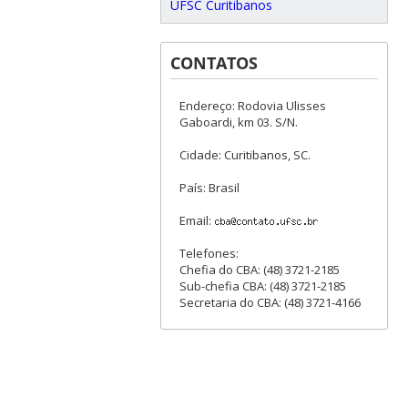
UFSC Curitibanos
CONTATOS
Endereço: Rodovia Ulisses
Gaboardi, km 03. S/N.
Cidade: Curitibanos, SC.
País: Brasil
Email:
Telefones:
Chefia do CBA: (48) 3721-2185
Sub-chefia CBA: (48) 3721-2185
Secretaria do CBA: (48) 3721-4166