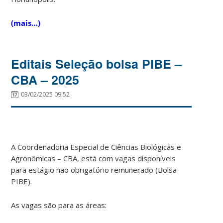
(mais…)
Editais Seleção bolsa PIBE –
CBA – 2025
03/02/2025 09:52
A Coordenadoria Especial de Ciências Biológicas e
Agronômicas – CBA, está com vagas disponíveis
para estágio não obrigatório remunerado (Bolsa
PIBE).
As vagas são para as áreas: