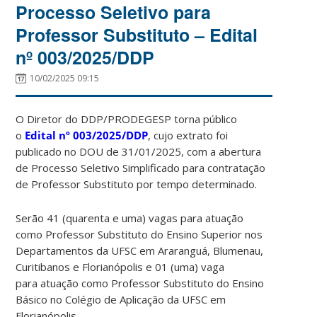
Processo Seletivo para
Professor Substituto – Edital
nº 003/2025/DDP
10/02/2025 09:15
O Diretor do DDP/PRODEGESP torna público
o
Edital
nº 003/2025/DDP
, cujo extrato foi
publicado no DOU de 31/01/2025, com a abertura
de Processo Seletivo Simplificado para contratação
de Professor Substituto por tempo determinado.
Serão 41 (quarenta e uma) vagas para atuação
como Professor Substituto do Ensino Superior nos
Departamentos da UFSC em Araranguá, Blumenau,
Curitibanos e Florianópolis e 01 (uma) vaga
para atuação como Professor Substituto do Ensino
Básico no Colégio de Aplicação da UFSC em
Florianópolis.