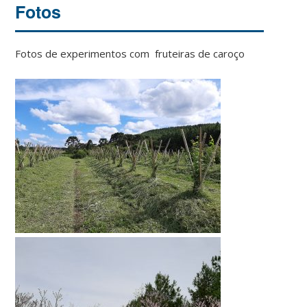
Fotos
Fotos de experimentos com fruteiras de caroço