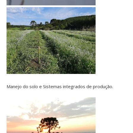
Manejo do solo e Sistemas integrados de produção.