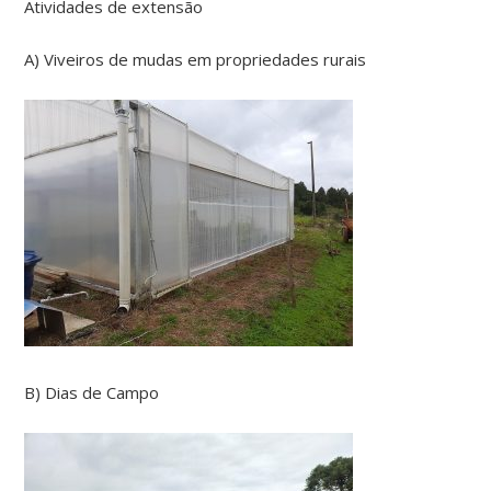
Atividades de extensão
A) Viveiros de mudas em propriedades rurais
B) Dias de Campo