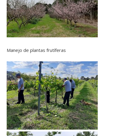
Manejo de plantas frutíferas