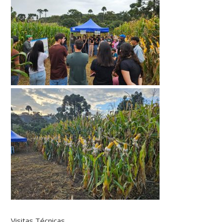
Visitas Técnicas