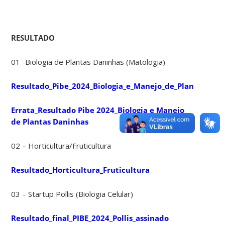
RESULTADO
01 -Biologia de Plantas Daninhas (Matologia)
Resultado_Pibe_2024_Biologia_e_Manejo_de_Plantas_Dan
Errata_Resultado Pibe 2024_Biologia e Manejo
de Plantas Daninhas
02 – Horticultura/Fruticultura
Resultado_Horticultura_Fruticultura
03 – Startup Pollis (Biologia Celular)
Resultado_final_PIBE_2024_Pollis_assinado