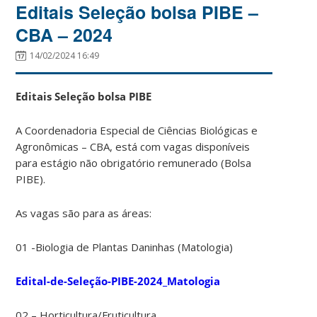
Editais Seleção bolsa PIBE –
CBA – 2024
14/02/2024 16:49
Editais Seleção bolsa PIBE
A Coordenadoria Especial de Ciências Biológicas e
Agronômicas – CBA, está com vagas disponíveis
para estágio não obrigatório remunerado (Bolsa
PIBE).
As vagas são para as áreas:
01 -Biologia de Plantas Daninhas (Matologia)
Edital-de-Seleção-PIBE-2024_Matologia
02 – Horticultura/Fruticultura