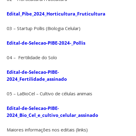
Edital_Pibe_2024_Horticultura_Fruticultura
03 – Startup Pollis (Biologia Celular)
Edital-de-Selecao-PIBE-2024-_Pollis
04 – Fertilidade do Solo
Edital-de-Selecao-PIBE-
2024_Fertilidade_assinado
05 – LaBioCel – Cultivo de células animais
Edital-de-Selecao-PIBE-
2024_Bio_Cel_e_cultivo_celular_assinado
Maiores informações nos editais (links)