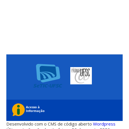
Desenvolvido com o CMS de código aberto
Wordpress