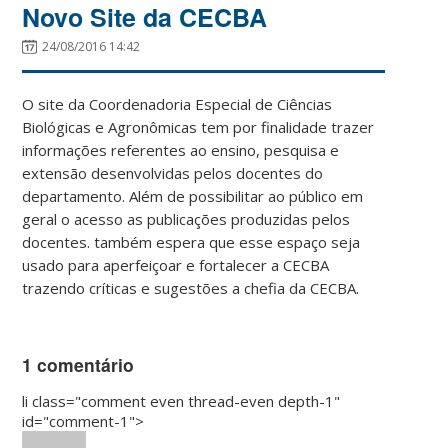
Novo Site da CECBA
24/08/2016 14:42
O site da Coordenadoria Especial de Ciências
Biológicas e Agronômicas tem por finalidade trazer
informações referentes ao ensino, pesquisa e
extensão desenvolvidas pelos docentes do
departamento. Além de possibilitar ao público em
geral o acesso as publicações produzidas pelos
docentes. também espera que esse espaço seja
usado para aperfeiçoar e fortalecer a CECBA
trazendo críticas e sugestões a chefia da CECBA.
1 comentário
li class="comment even thread-even depth-1"
id="comment-1">