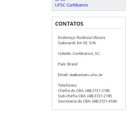
UFSC Curitibanos
CONTATOS
Endereço: Rodovia Ulisses
Gaboardi, km 03. S/N.
Cidade: Curitibanos, SC.
País: Brasil
Email:
Telefones:
Chefia do CBA: (48) 3721-2185
Sub-chefia CBA: (48) 3721-2185
Secretaria do CBA: (48) 3721-4166