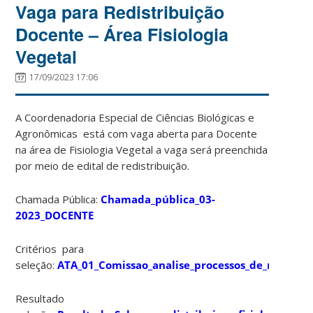
Vaga para Redistribuição
Docente – Área Fisiologia
Vegetal
17/09/2023 17:06
A Coordenadoria Especial de Ciências Biológicas e
Agronômicas está com vaga aberta para Docente
na área de Fisiologia Vegetal a vaga será preenchida
por meio de edital de redistribuição.
Chamada Pública:
Chamada_pública_03-
2023_DOCENTE
Critérios para
seleção:
ATA_01_Comissao_analise_processos_de_redistri
Resultado