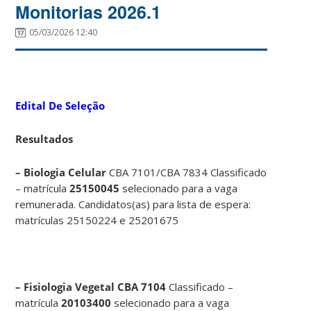
Monitorias 2026.1
05/03/2026 12:40
Edital De Seleção
Resultados
– Biologia Celular
CBA 7101/CBA 7834 Classificado
– matrícula
25150045
selecionado para a vaga
remunerada. Candidatos(as) para lista de espera:
matrículas 25150224 e 25201675
– Fisiologia Vegetal CBA 7104
Classificado –
matrícula
20103400
selecionado para a vaga